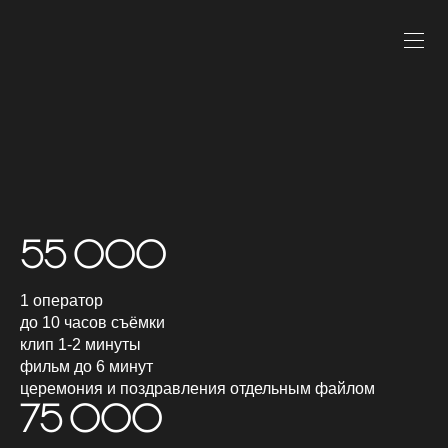
55 000
1 оператор
до 10 часов съёмки
клип 1-2 минуты
фильм до 6 минут
церемония и поздравления отдельным файлом
75 000