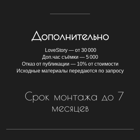
Дополнительно
LoveStory — от 30 000
Доп.час съёмки — 5 000
Отказ от публикации — 10% от стоимости
Исходные материалы передаются по запросу
Срок монтажа до 7
месяцев