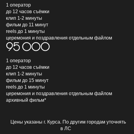
1 оператор
до 12 часов съёмки
клип 1-2 минуты
фильм до 11 минут
reels до 1 минуты
церемония и поздравления отдельным файлом
95 000
1 оператор
до 12 часов съёмки
клип 1-2 минуты
фильм до 15 минут
reels до 1 минуты
церемония и поздравления отдельным файлом
архивный фильм*
Цены указаны г. Курса. По другим городам уточнять
в ЛС